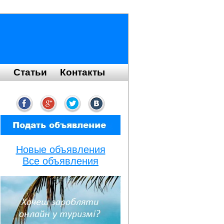
я
Статьи
Контакты
Новые объявления
Все объявления