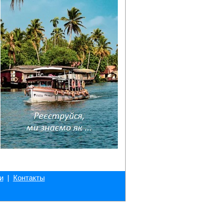
и
|
Контакты