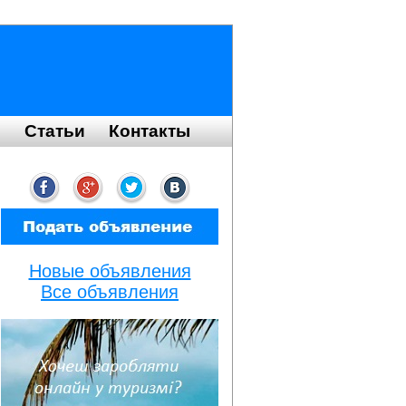
я
Статьи
Контакты
Новые объявления
Все объявления