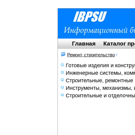
Главная
Каталог п
Ремонт, строительство
/
Готовые изделия и констру
Инженерные системы, ком
Строительные, ремонтные
Инструменты, механизмы, 
Строительные и отделочн