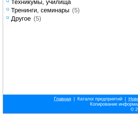
Техникумы, училища
Тренинги, семинары
(5)
Другое
(5)
Главная
| Каталог предприятий |
Нов
Копирование информац
© 2