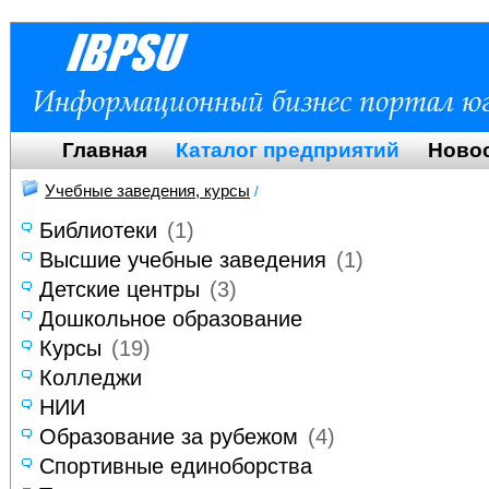
Главная
Каталог предприятий
Ново
Учебные заведения, курсы
/
Библиотеки
(1)
Высшие учебные заведения
(1)
Детские центры
(3)
Дошкольное образование
Курсы
(19)
Колледжи
НИИ
Образование за рубежом
(4)
Спортивные единоборства