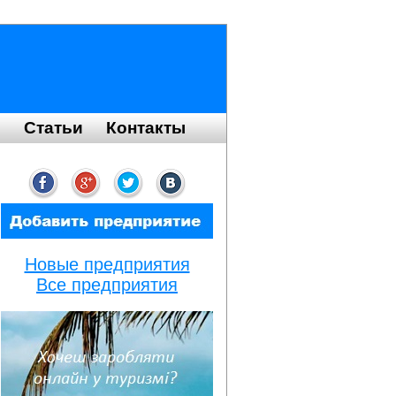
я
Статьи
Контакты
Новые предприятия
Все предприятия