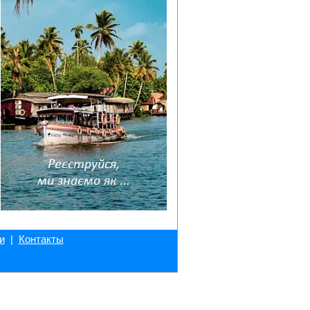
и
|
Контакты